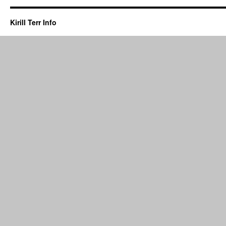
Kirill Terr Info