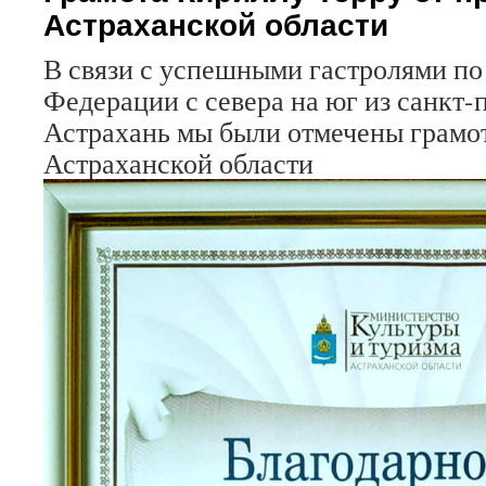
Астраханской области
В связи с успешными гастролями по
Федерации с севера на юг из санкт-
Астрахань мы были отмечены грамот
Астраханской области