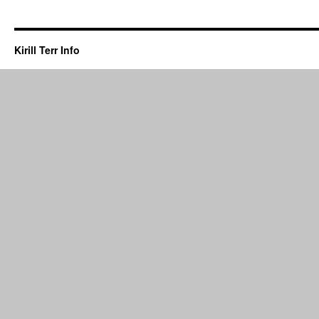
Kirill Terr Info