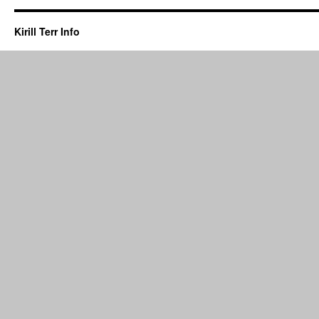
Kirill Terr Info