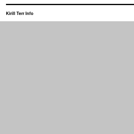
Kirill Terr Info