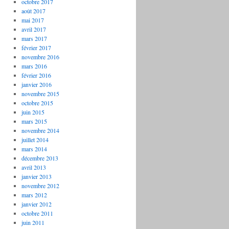
octobre 2017
août 2017
mai 2017
avril 2017
mars 2017
février 2017
novembre 2016
mars 2016
février 2016
janvier 2016
novembre 2015
octobre 2015
juin 2015
mars 2015
novembre 2014
juillet 2014
mars 2014
décembre 2013
avril 2013
janvier 2013
novembre 2012
mars 2012
janvier 2012
octobre 2011
juin 2011