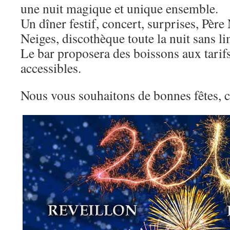
une nuit magique et unique ensemble.
Un dîner festif, concert, surprises, Père 
Neiges, discothèque toute la nuit sans li
Le bar proposera des boissons aux tarifs
accessibles.
Nous vous souhaitons de bonnes fêtes, c