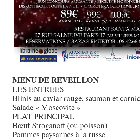
MENU DE REVEILLON
LES ENTREES
Blinis au caviar rouge, saumon et corni
Salade « Moscovite »
PLAT PRINCIPAL
Bœuf Stroganoff (ou poisson)
Pommes paysannes à la russe