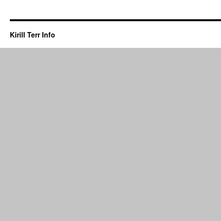
Kirill Terr Info