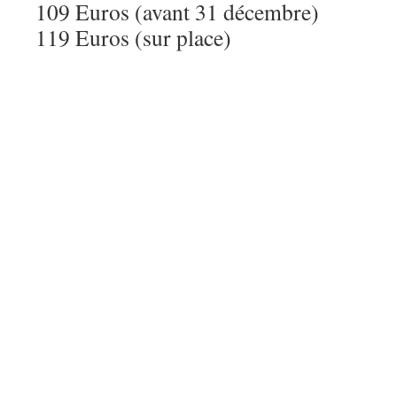
109 Euros (avant 31 décembre)
119 Euros (sur place)