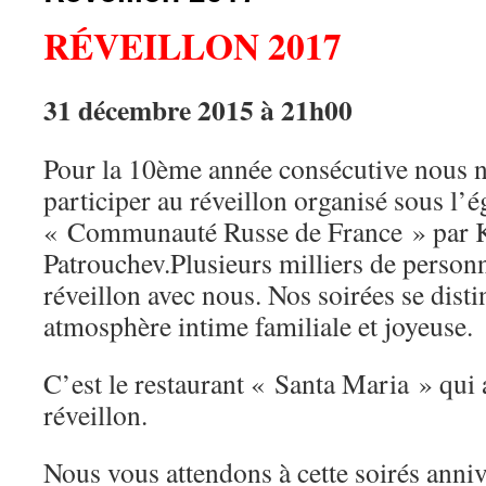
RÉVEILLON 2017
31 décembre 2015 à 21h00
Pour la 10ème année consécutive nous n
participer au réveillon organisé sous l’é
« Communauté Russe de France » par Ki
Patrouchev.Plusieurs milliers de personn
réveillon avec nous. Nos soirées se dist
atmosphère intime familiale et joyeuse.
C’est le restaurant « Santa Maria » qui 
réveillon.
Nous vous attendons à cette soirés anniv