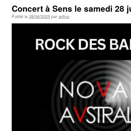
Concert à Sens le samedi 28 j
Publié le
28/06/2025
par
arthur