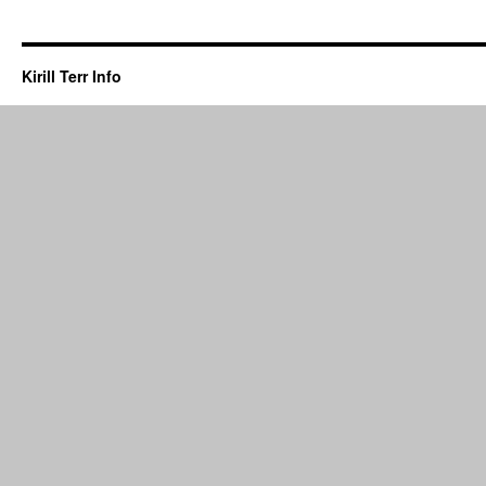
Kirill Terr Info