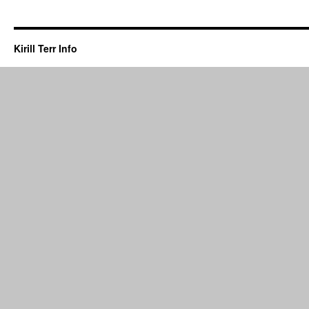
Kirill Terr Info