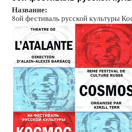
Название:
8ой фестиваль русской культуры Ко