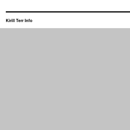
Kirill Terr Info