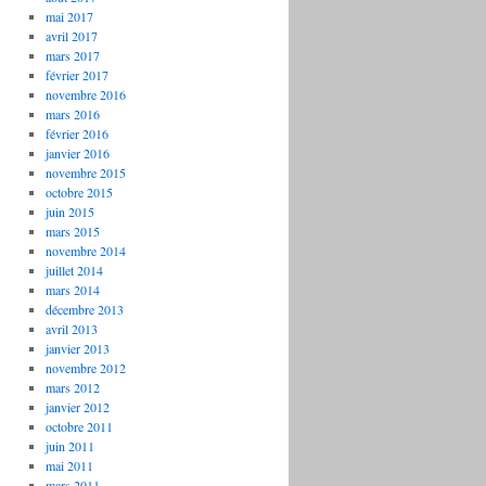
mai 2017
avril 2017
mars 2017
février 2017
novembre 2016
mars 2016
février 2016
janvier 2016
novembre 2015
octobre 2015
juin 2015
mars 2015
novembre 2014
juillet 2014
mars 2014
décembre 2013
avril 2013
janvier 2013
novembre 2012
mars 2012
janvier 2012
octobre 2011
juin 2011
mai 2011
mars 2011