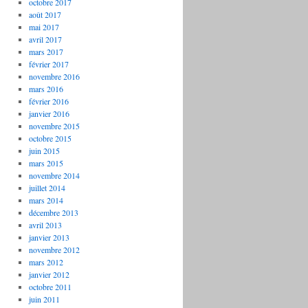
octobre 2017
août 2017
mai 2017
avril 2017
mars 2017
février 2017
novembre 2016
mars 2016
février 2016
janvier 2016
novembre 2015
octobre 2015
juin 2015
mars 2015
novembre 2014
juillet 2014
mars 2014
décembre 2013
avril 2013
janvier 2013
novembre 2012
mars 2012
janvier 2012
octobre 2011
juin 2011