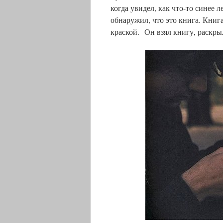
когда увидел, как что-то синее
обнаружил, что это книга. Книг
краской. Он взял книгу, раскры