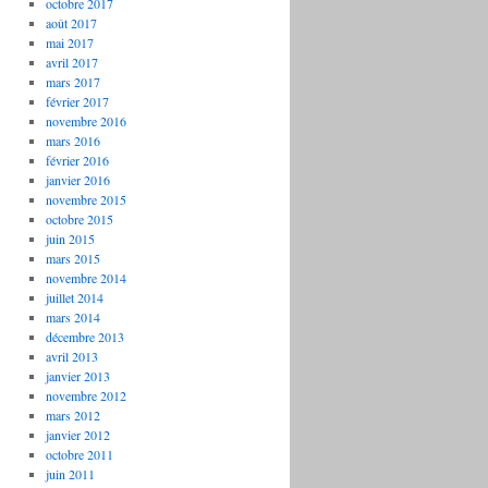
octobre 2017
août 2017
mai 2017
avril 2017
mars 2017
février 2017
novembre 2016
mars 2016
février 2016
janvier 2016
novembre 2015
octobre 2015
juin 2015
mars 2015
novembre 2014
juillet 2014
mars 2014
décembre 2013
avril 2013
janvier 2013
novembre 2012
mars 2012
janvier 2012
octobre 2011
juin 2011