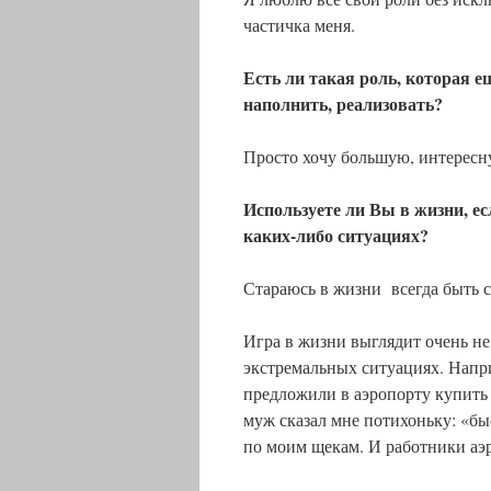
частичка меня.
Есть ли такая роль, которая е
наполнить, реализовать?
Просто хочу большую, интересн
Используете ли Вы в жизни, ес
каких-либо ситуациях?
Стараюсь в жизни всегда быть с
Игра в жизни выглядит очень не
экстремальных ситуациях. Напри
предложили в аэропорту купить 
муж сказал мне потихоньку: «бы
по моим щекам. И работники аэ