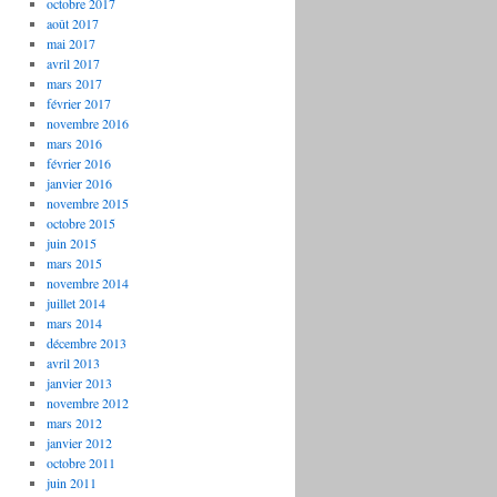
octobre 2017
août 2017
mai 2017
avril 2017
mars 2017
février 2017
novembre 2016
mars 2016
février 2016
janvier 2016
novembre 2015
octobre 2015
juin 2015
mars 2015
novembre 2014
juillet 2014
mars 2014
décembre 2013
avril 2013
janvier 2013
novembre 2012
mars 2012
janvier 2012
octobre 2011
juin 2011