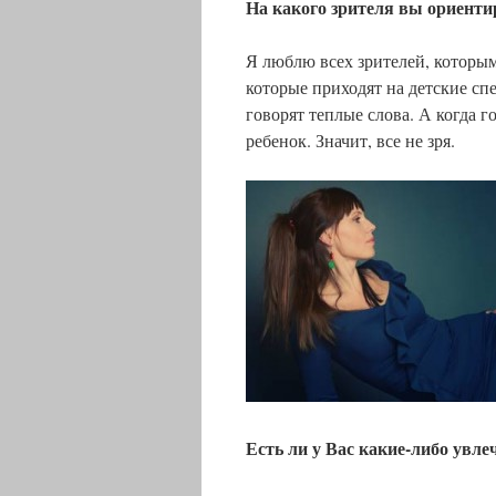
На какого зрителя вы ориенти
Я люблю всех зрителей, которым
которые приходят на детские спе
говорят теплые слова. А когда 
ребенок. Значит, все не зря.
.
Есть ли у Вас какие-либо увле