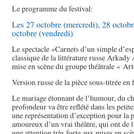
Le programme du festival:
Les 27 octobre (mercredi), 28 octobre
octobre (vendredi)
Le spectacle «Carnets d’un simple d’es
classique de la littérature russe Arkady
mise en scène du groupe théâtrale « Art
Version russe de la pièce sous-titrée en 
Le mariage étonnant de l’humour, du ch
profondeur va être reflété dans les petit
une représentation d’exception pour la p
amoureux d’un vrai théâtre, qui ont de l
une attention très forte aux mises en sc