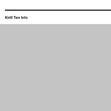
Kirill Terr Info