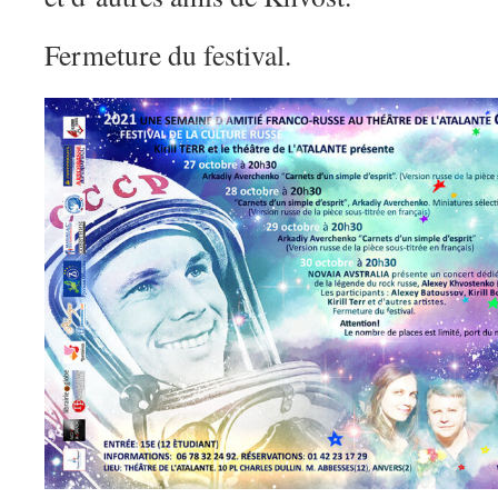
Fermeture du festival.