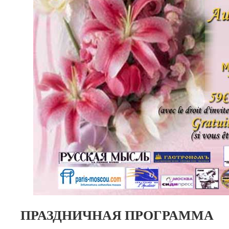
ПРАЗДНИЧНАЯ ПРОГРАММА