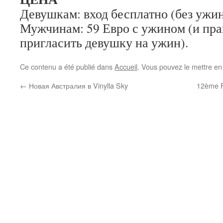
Девушкам: вход бесплатно (без ужи
Мужчинам: 59 Евро с ужином (и пра
пригласить девушку на ужин).
Ce contenu a été publié dans
Accueil
. Vous pouvez le mettre en
←
Новая Австралия в Vinylla Sky
12ème F