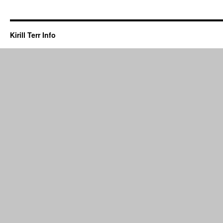
Kirill Terr Info