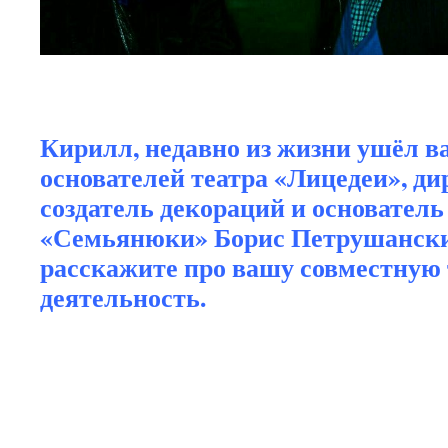
Кирилл, недавно из жизни ушёл ва
основателей театра «Лицедеи», ди
создатель декораций и основатель
«Семьянюки» Борис Петрушански
расскажите про вашу совместную
деятельность.