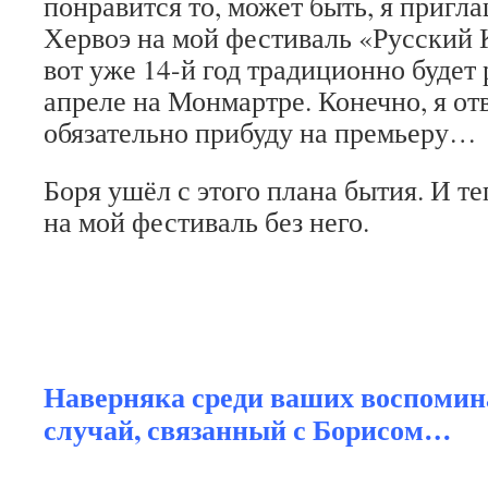
понравится то, может быть, я пригл
Хервоэ на мой фестиваль «Русский 
вот уже 14-й год традиционно будет
апреле на Монмартре. Конечно, я отв
обязательно прибуду на премьеру…
Боря ушёл с этого плана бытия. И т
на мой фестиваль без него.
Наверняка среди ваших воспоми
случай, связанный с Борисом…