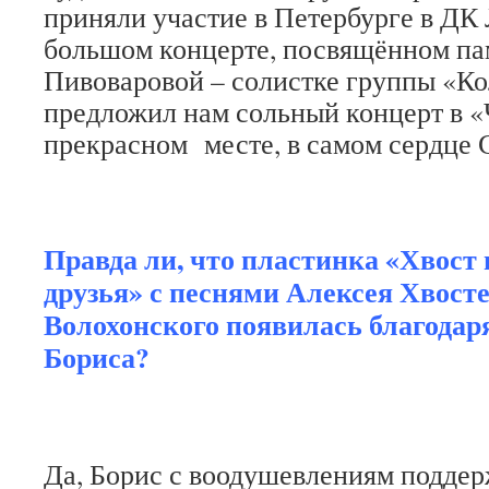
приняли участие в Петербурге в ДК 
большом концерте, посвящённом па
Пивоваровой – солистке группы «Ко
предложил нам сольный концерт в «
прекрасном месте, в самом сердце 
Правда ли, что пластинка «Хвост 
друзья» с песнями Алексея Хвост
Волохонского появилась благодар
Бориса?
Да, Борис с воодушевлениям поддер