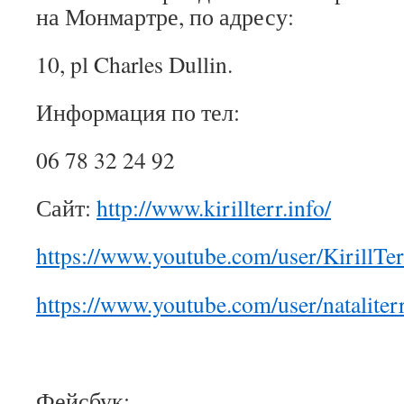
на Монмартре, по адресу:
10, pl Charles Dullin.
Информация по тел:
06 78 32 24 92
Сайт:
http://www.kirillterr.info/
https://www.youtube.com/user/KirillTer
https://www.youtube.com/user/nataliter
Фейсбук: