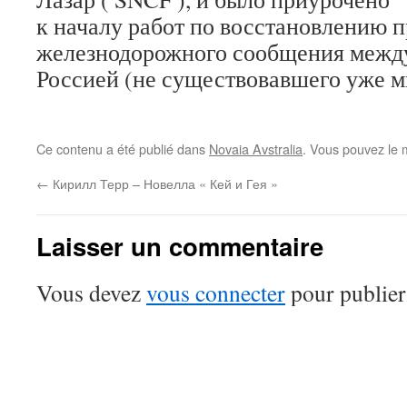
к началу работ по восстановлению 
железнодорожного сообщения межд
Россией (не существовавшего уже м
.
Ce contenu a été publié dans
Novaia Avstralia
. Vous pouvez le 
←
Кирилл Терр – Новелла « Кей и Гея »
Laisser un commentaire
Vous devez
vous connecter
pour publier