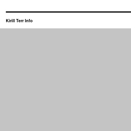
Kirill Terr Info