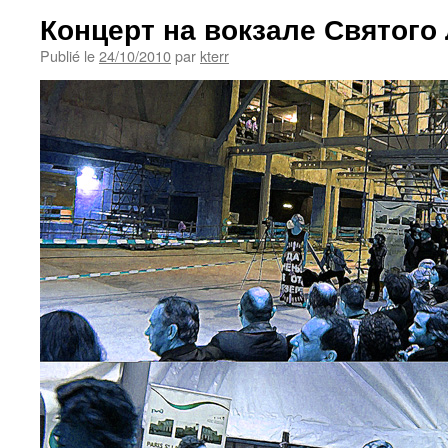
Концерт на вокзале Святого
Publié le
24/10/2010
par
kterr