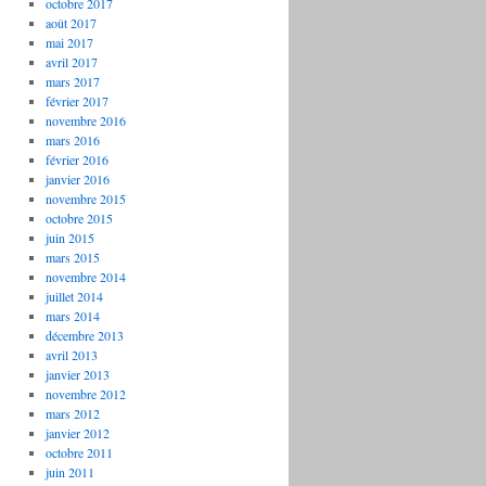
octobre 2017
août 2017
mai 2017
avril 2017
mars 2017
février 2017
novembre 2016
mars 2016
février 2016
janvier 2016
novembre 2015
octobre 2015
juin 2015
mars 2015
novembre 2014
juillet 2014
mars 2014
décembre 2013
avril 2013
janvier 2013
novembre 2012
mars 2012
janvier 2012
octobre 2011
juin 2011