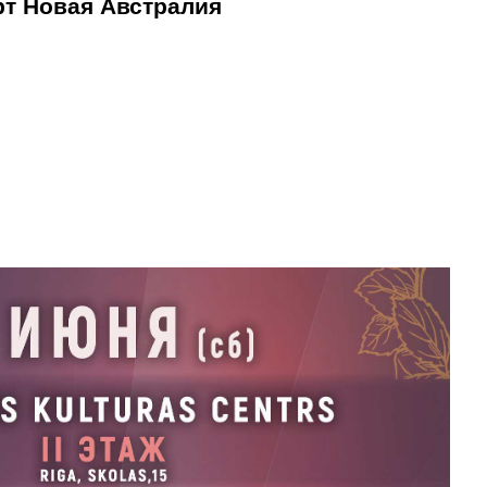
рт Новая Австралия