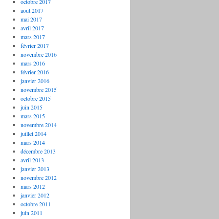
octobre 2017
août 2017
mai 2017
avril 2017
mars 2017
février 2017
novembre 2016
mars 2016
février 2016
janvier 2016
novembre 2015
octobre 2015
juin 2015
mars 2015
novembre 2014
juillet 2014
mars 2014
décembre 2013
avril 2013
janvier 2013
novembre 2012
mars 2012
janvier 2012
octobre 2011
juin 2011