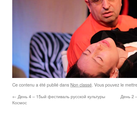
Ce contenu a été publié dans
Non classé
. Vous pouvez le mettr
←
День 4 – 15ый фестиваль русской культуры
День 2 
Космос