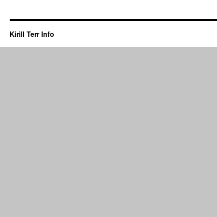
Kirill Terr Info