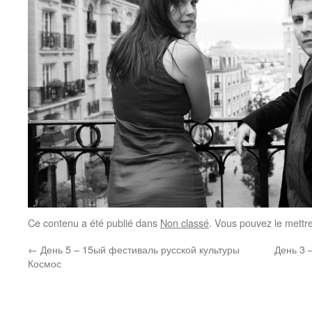
Ce contenu a été publié dans
Non classé
. Vous pouvez le mettr
←
День 5 – 15ый фестиваль русской культуры
День 3 
Космос