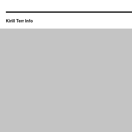
Kirill Terr Info