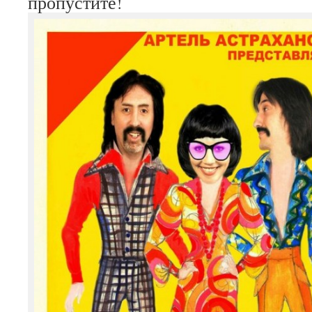
пропустите!