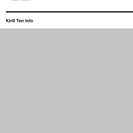
Kirill Terr Info