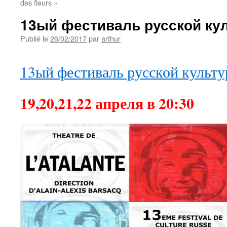
des fleurs »
13ый фестиваль русской ку
Publié le
26/02/2017
par
arthur
13ый фестиваль русской культ
19,20,21,22 апреля в 20:30