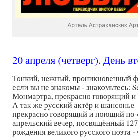
Артель Астраханских Ар
20 апреля (четверг). День вт
Тонкий, нежный, проникновенный ф
если вы не знакомы - знакомьтесь: S
Монмартра, прекрасно говорящий и
А так же русский актёр и шансонье
прекрасно говорящий и поющий по-ф
апрельский вечер, посвящённый 127
рождения великого русского поэта -