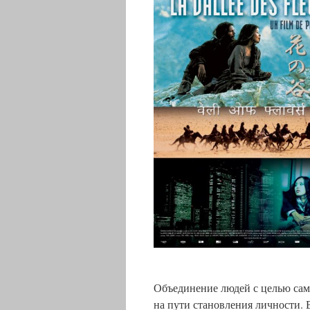
Объединение людей с целью сам
на пути становления личности. 