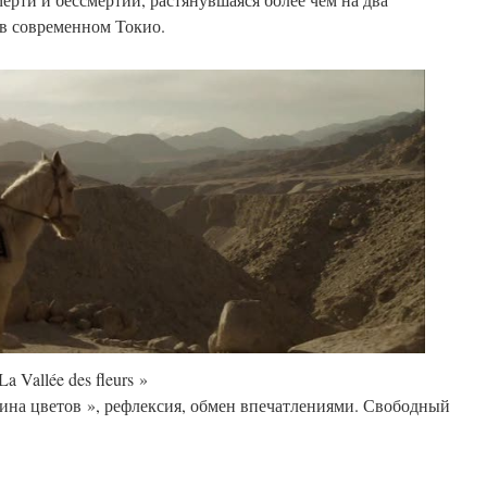
 в современном Токио.
La Vallée des fleurs »
ина цветов », рефлексия, обмен впечатлениями. Свободный