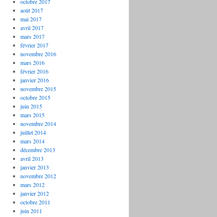
octobre 2017
août 2017
mai 2017
avril 2017
mars 2017
février 2017
novembre 2016
mars 2016
février 2016
janvier 2016
novembre 2015
octobre 2015
juin 2015
mars 2015
novembre 2014
juillet 2014
mars 2014
décembre 2013
avril 2013
janvier 2013
novembre 2012
mars 2012
janvier 2012
octobre 2011
juin 2011