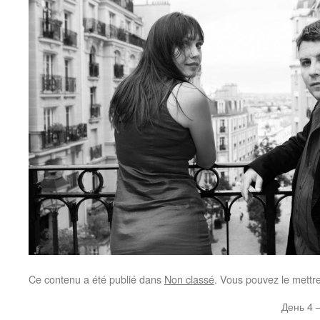
Ce contenu a été publié dans
Non classé
. Vous pouvez le mettr
День 4 