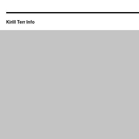
Kirill Terr Info