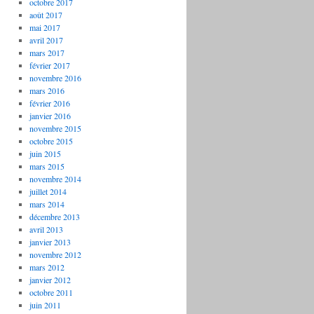
octobre 2017
août 2017
mai 2017
avril 2017
mars 2017
février 2017
novembre 2016
mars 2016
février 2016
janvier 2016
novembre 2015
octobre 2015
juin 2015
mars 2015
novembre 2014
juillet 2014
mars 2014
décembre 2013
avril 2013
janvier 2013
novembre 2012
mars 2012
janvier 2012
octobre 2011
juin 2011