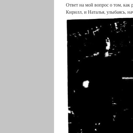
Ответ на мой вопрос о том, как 
Кирилл, и Наталья, улыбаясь, н