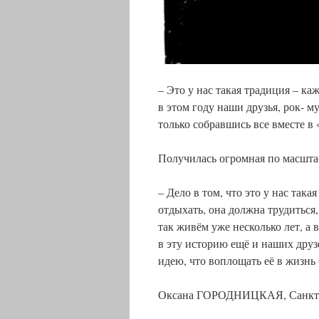
– Это у нас такая традиция – к
в этом году наши друзья, рок- м
только собравшись все вместе в 
Получилась огромная по масшта
– Дело в том, что это у нас така
отдыхать, она должна трудиться
так живём уже несколько лет, а 
в эту историю ещё и наших друз
идею, что воплощать её в жизнь 
Оксана ГОРОДНИЦКАЯ, Санкт-