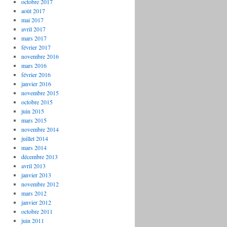
octobre 2017
août 2017
mai 2017
avril 2017
mars 2017
février 2017
novembre 2016
mars 2016
février 2016
janvier 2016
novembre 2015
octobre 2015
juin 2015
mars 2015
novembre 2014
juillet 2014
mars 2014
décembre 2013
avril 2013
janvier 2013
novembre 2012
mars 2012
janvier 2012
octobre 2011
juin 2011