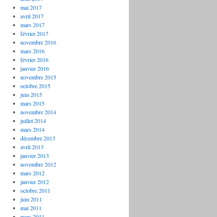
mai 2017
avril 2017
mars 2017
février 2017
novembre 2016
mars 2016
février 2016
janvier 2016
novembre 2015
octobre 2015
juin 2015
mars 2015
novembre 2014
juillet 2014
mars 2014
décembre 2013
avril 2013
janvier 2013
novembre 2012
mars 2012
janvier 2012
octobre 2011
juin 2011
mai 2011
mars 2011