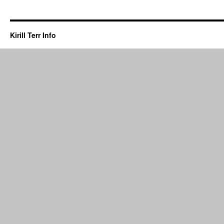
Kirill Terr Info