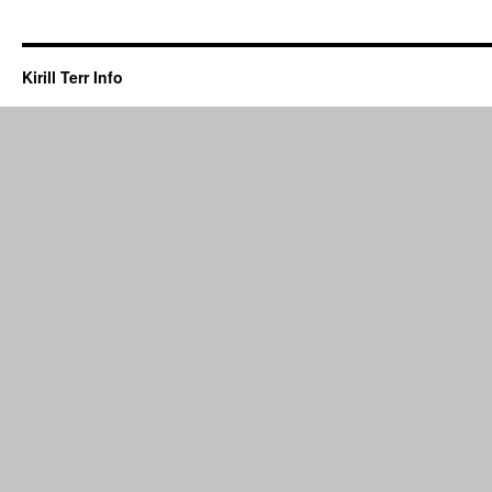
Kirill Terr Info