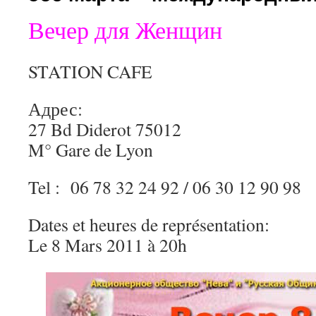
Вечер для Женщин
STATION CAFE
Адрес:
27 Bd Diderot 75012
M° Gare de Lyon
Tel : 06 78 32 24 92 / 06 30 12 90 98
Dates et heures de représentation:
Le 8 Mars 2011 à 20h