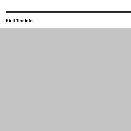
Kirill Terr Info