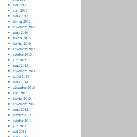
mai 2017
avril 2017
mars 2017
février 2017
novembre 2016
mars 2016
février 2016
janvier 2016
novembre 2015
octobre 2015
juin 2015
mars 2015
novembre 2014
juillet 2014
mars 2014
décembre 2013
avril 2013
janvier 2013
novembre 2012
mars 2012
janvier 2012
octobre 2011
juin 2011
mai 2011
mars 2011