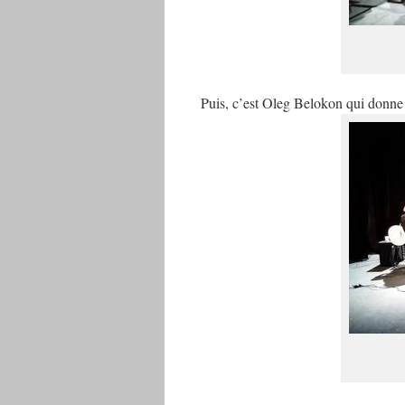
Puis, c’est Oleg Belokon qui donne