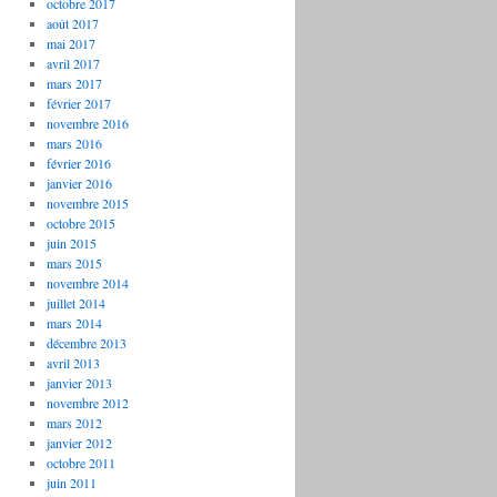
octobre 2017
août 2017
mai 2017
avril 2017
mars 2017
février 2017
novembre 2016
mars 2016
février 2016
janvier 2016
novembre 2015
octobre 2015
juin 2015
mars 2015
novembre 2014
juillet 2014
mars 2014
décembre 2013
avril 2013
janvier 2013
novembre 2012
mars 2012
janvier 2012
octobre 2011
juin 2011