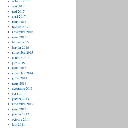
octobre 2017
août 2017
mai 2017
avril 2017
mars 2017
février 2017
novembre 2016
mars 2016
février 2016
janvier 2016
novembre 2015
octobre 2015
juin 2015
mars 2015
novembre 2014
juillet 2014
mars 2014
décembre 2013
avril 2013
janvier 2013
novembre 2012
mars 2012
janvier 2012
octobre 2011
juin 2011