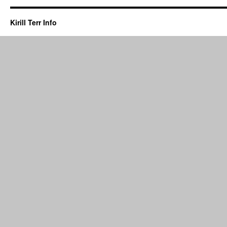
Kirill Terr Info