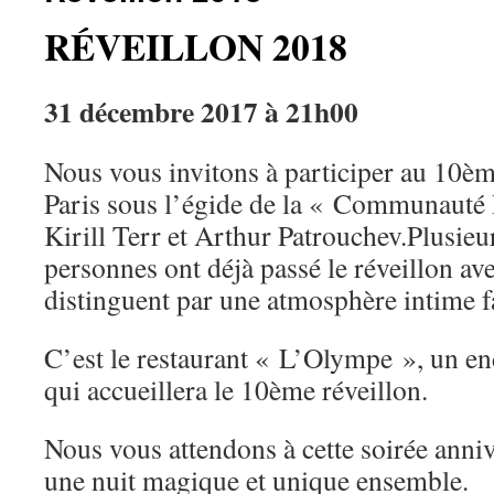
RÉVEILLON 2018
31 décembre 2017 à 21h00
Nous vous invitons à participer au 10èm
Paris sous l’égide de la « Communauté 
Kirill Terr et Arthur Patrouchev.Plusieur
personnes ont déjà passé le réveillon av
distinguent par une atmosphère intime fa
C’est le restaurant « L’Olympe », un en
qui accueillera le 10ème réveillon.
Nous vous attendons à cette soirée anni
une nuit magique et unique ensemble.