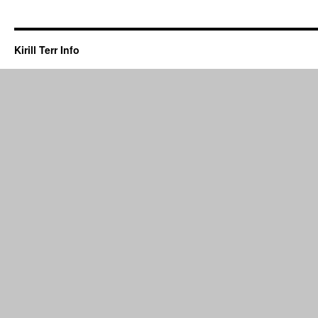
Kirill Terr Info