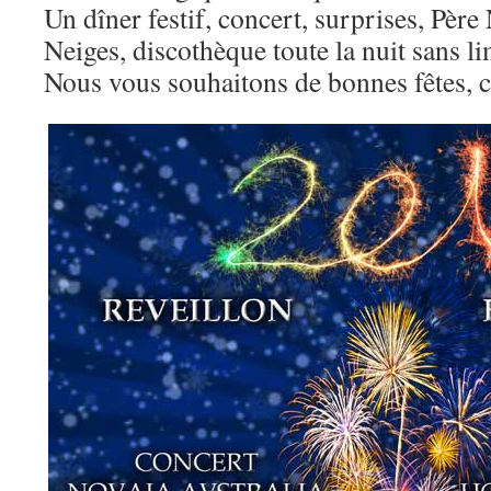
Un dîner festif, concert, surprises, Père 
Neiges, discothèque toute la nuit sans li
Nous vous souhaitons de bonnes fêtes, c