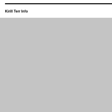
Kirill Terr Info