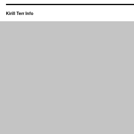
Kirill Terr Info