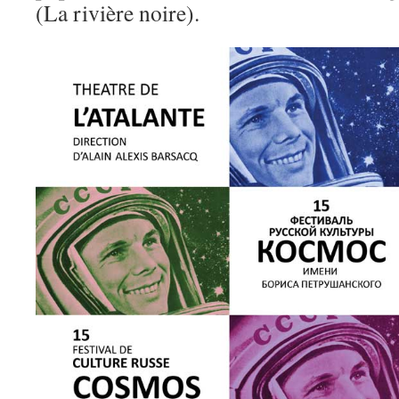
(La rivière noire).