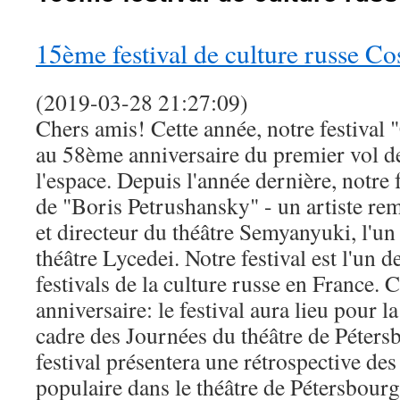
15ème festival de culture russe C
(2019-03-28 21:27:09)
Chers amis! Cette année, notre festival
au 58ème anniversaire du premier vol 
l'espace. Depuis l'année dernière, notre 
de "Boris Petrushansky" - un artiste rem
et directeur du théâtre Semyanyuki, l'un
théâtre Lycedei. Notre festival est l'un d
festivals de la culture russe en France. C
anniversaire: le festival aura lieu pour l
cadre des Journées du théâtre de Pétersb
festival présentera une rétrospective des
populaire dans le théâtre de Pétersbou