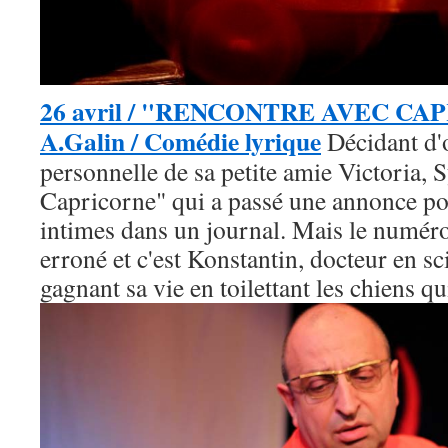
26 avril / "RENCONTRE AVEC CAP
A.Galin / Comédie lyrique
Décidant d'o
personnelle de sa petite amie Victoria, 
Capricorne" qui a passé une annonce po
intimes dans un journal.
Mais le numéro
erroné et c'est Konstantin, docteur en s
gagnant sa vie en toilettant les chiens qui