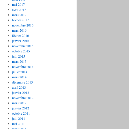
mai 2017
avril 2017
mars 2017
février 2017
novembre 2016
mars 2016
février 2016
janvier 2016
novembre 2015
octobre 2015
juin 2015
mars 2015
novembre 2014
juillet 2014
mars 2014
décembre 2013
avril 2013
janvier 2013
novembre 2012
mars 2012
janvier 2012
octobre 2011
juin 2011
mai 2011
mars 2011