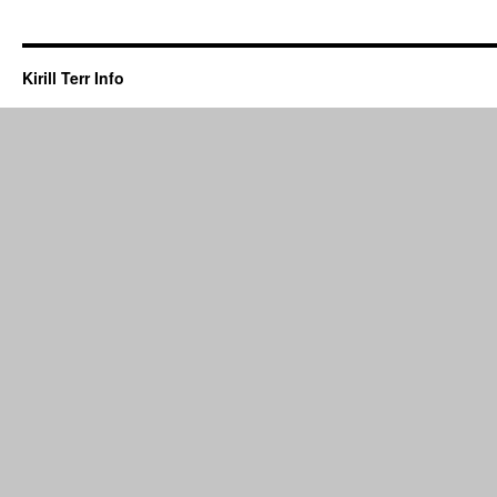
Kirill Terr Info