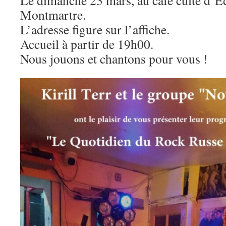
Le dimanche 23 mars, au café culte d’Ed
Montmartre.
L’adresse figure sur l’affiche.
Accueil à partir de 19h00.
Nous jouons et chantons pour vous !