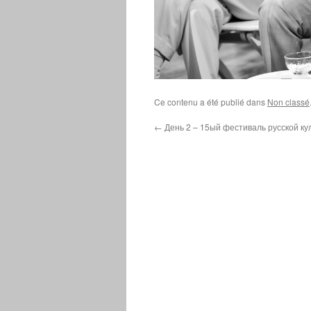
Ce contenu a été publié dans
Non classé
←
День 2 – 15ый фестиваль русской ку