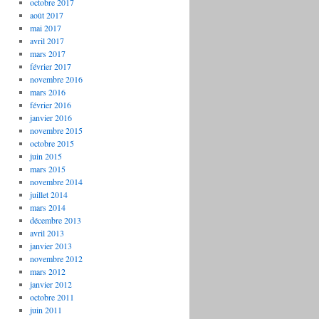
octobre 2017
août 2017
mai 2017
avril 2017
mars 2017
février 2017
novembre 2016
mars 2016
février 2016
janvier 2016
novembre 2015
octobre 2015
juin 2015
mars 2015
novembre 2014
juillet 2014
mars 2014
décembre 2013
avril 2013
janvier 2013
novembre 2012
mars 2012
janvier 2012
octobre 2011
juin 2011